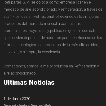
Refripartes S. A. se coloca como empresa líder en el
mercado de aire acondicionado y refrigeración, a través de
sus 17 tiendas a nivel nacional, ofreciéndoles los mejores
productos del mercado mundial a contratistas,
comerciantes mayoristas y publico en general, que saben
que pueden depender de nosotros para beneficiarse de las
últimas tecnologías, los productos de la más alta calidad,
servicios, y siempre, la excelencia.
Contáctenos, somos la mejor solución en Refrigeración y
aire acondicionado.
Ultimas Noticias
1 de Junio 2020
Remodelacion Pagina Web