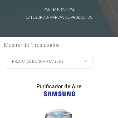
PÁGINA PRINCIPAL
CATEGORÍAS/MARCAS DE PRODUCTOS
Mostrando 1 resultados
Purificador de Aire