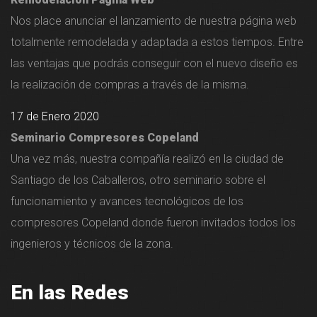
Nos place anunciar el lanzamiento de nuestra página web
totalmente remodelada y adaptada a estos tiempos. Entre
las ventajas que podrás conseguir con el nuevo diseño es
la realización de compras a través de la misma.
17 de Enero 2020
Seminario Compresores Copeland
Una vez más, nuestra compañía realizó en la ciudad de
Santiago de los Caballeros, otro seminario sobre el
funcionamiento y avances tecnológicos de los
compresores Copeland donde fueron invitados todos los
ingenieros y técnicos de la zona.
En las Redes