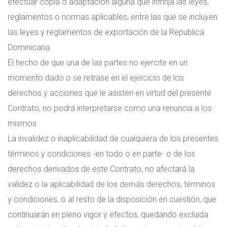
efectuar copia o adaptación alguna que infrinja las leyes,
reglamentos o normas aplicables, entre las que se incluyen
las leyes y reglamentos de exportación de la Republica
Dominicana.
El hecho de que una de las partes no ejercite en un
momento dado o se retrase en el ejercicio de los
derechos y acciones que le asisten en virtud del presente
Contrato, no podrá interpretarse como una renuncia a los
mismos.
La invalidez o inaplicabilidad de cualquiera de los presentes
términos y condiciones -en todo o en parte- o de los
derechos derivados de este Contrato, no afectará la
validez o la aplicabilidad de los demás derechos, términos
y condiciones, o al resto de la disposición en cuestión, que
continuarán en pleno vigor y efectos, quedando excluida