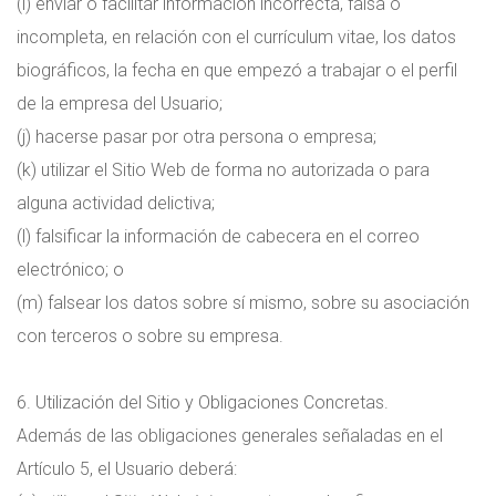
(i) enviar o facilitar información incorrecta, falsa o
incompleta, en relación con el currículum vitae, los datos
biográficos, la fecha en que empezó a trabajar o el perfil
de la empresa del Usuario;
(j) hacerse pasar por otra persona o empresa;
(k) utilizar el Sitio Web de forma no autorizada o para
alguna actividad delictiva;
(l) falsificar la información de cabecera en el correo
electrónico; o
(m) falsear los datos sobre sí mismo, sobre su asociación
con terceros o sobre su empresa.
6. Utilización del Sitio y Obligaciones Concretas.
Además de las obligaciones generales señaladas en el
Artículo 5, el Usuario deberá: