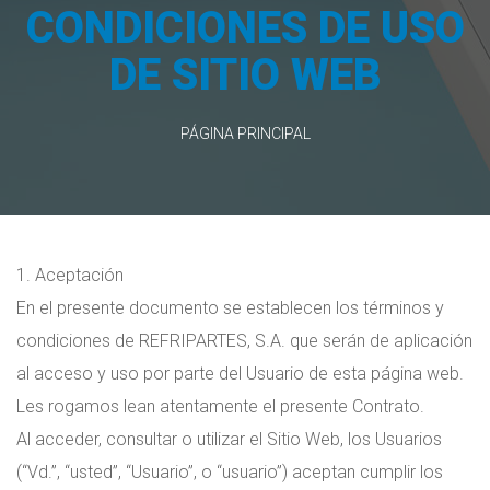
CONDICIONES DE USO
DE SITIO WEB
PÁGINA PRINCIPAL
1. Aceptación
En el presente documento se establecen los términos y
condiciones de REFRIPARTES, S.A. que serán de aplicación
al acceso y uso por parte del Usuario de esta página web.
Les rogamos lean atentamente el presente Contrato.
Al acceder, consultar o utilizar el Sitio Web, los Usuarios
(“Vd.”, “usted”, “Usuario”, o “usuario”) aceptan cumplir los