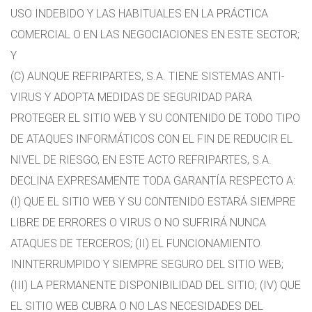
USO INDEBIDO Y LAS HABITUALES EN LA PRÁCTICA
COMERCIAL O EN LAS NEGOCIACIONES EN ESTE SECTOR;
Y
(C) AUNQUE REFRIPARTES, S.A. TIENE SISTEMAS ANTI-
VIRUS Y ADOPTA MEDIDAS DE SEGURIDAD PARA
PROTEGER EL SITIO WEB Y SU CONTENIDO DE TODO TIPO
DE ATAQUES INFORMÁTICOS CON EL FIN DE REDUCIR EL
NIVEL DE RIESGO, EN ESTE ACTO REFRIPARTES, S.A.
DECLINA EXPRESAMENTE TODA GARANTÍA RESPECTO A:
(I) QUE EL SITIO WEB Y SU CONTENIDO ESTARÁ SIEMPRE
LIBRE DE ERRORES O VIRUS O NO SUFRIRÁ NUNCA
ATAQUES DE TERCEROS; (II) EL FUNCIONAMIENTO
ININTERRUMPIDO Y SIEMPRE SEGURO DEL SITIO WEB;
(III) LA PERMANENTE DISPONIBILIDAD DEL SITIO; (IV) QUE
EL SITIO WEB CUBRA O NO LAS NECESIDADES DEL