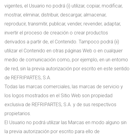
vigentes, el Usuario no podrá (i) utilizar, copiar, modificar,
mostrar, eliminar, distribuir, descargar, almacenar,
reproducir, transmitir, publicar, vender, revender, adaptar,
invertir el proceso de creación o crear productos
derivados a partir de, el Contenido. Tampoco podrá (ii)
utilizar el Contenido en otras páginas Web o en cualquier
medio de comunicación como, por ejemplo, en un entorno
de red, sin la previa autorización por escrito en este sentido
de REFRIPARTES, S.A.
Todas las marcas comerciales, las marcas de servicio y
los logos mostrados en el Sitio Web son propiedad
exclusiva de REFRIPARTES, S.A. y de sus respectivos
propietarios.
El Usuario no podrá utilizar las Marcas en modo alguno sin
la previa autorización por escrito para ello de