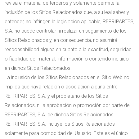
revisa el material de terceros y solamente permite la
inclusión de los Sitios Relacionados que, a su leal saber y
entender, no infringen la legislación aplicable, REFRIPARTES,
S.A. no puede controlar ni realizar un seguimiento de los
Sitios Relacionados y, en consecuencia, no asumirá
responsabilidad alguna en cuanto a la exactitud, seguridad
o fiabilidad del material, información o contenido incluido
en dichos Sitios Relacionados.
La inclusión de los Sitios Relacionados en el Sitio Web no
implica que haya relación o asociación alguna entre
REFRIPARTES, S.A. y el propietario de los Sitios
Relacionados, ni la aprobación o promoción por parte de
REFRIPARTES, S.A. de dichos Sitios Relacionados.
REFRIPARTES, S.A. incluye los Sitios Relacionados
solamente para comodidad del Usuario. Este es el único