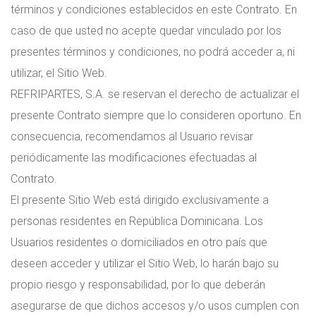
términos y condiciones establecidos en este Contrato. En
caso de que usted no acepte quedar vinculado por los
presentes términos y condiciones, no podrá acceder a, ni
utilizar, el Sitio Web.
REFRIPARTES, S.A. se reservan el derecho de actualizar el
presente Contrato siempre que lo consideren oportuno. En
consecuencia, recomendamos al Usuario revisar
periódicamente las modificaciones efectuadas al
Contrato.
El presente Sitio Web está dirigido exclusivamente a
personas residentes en República Dominicana. Los
Usuarios residentes o domiciliados en otro país que
deseen acceder y utilizar el Sitio Web, lo harán bajo su
propio riesgo y responsabilidad, por lo que deberán
asegurarse de que dichos accesos y/o usos cumplen con