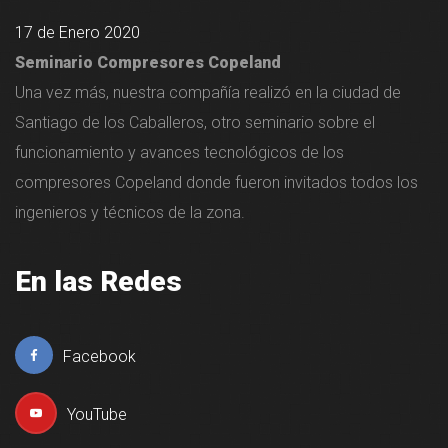
17 de Enero 2020
Seminario Compresores Copeland
Una vez más, nuestra compañía realizó en la ciudad de
Santiago de los Caballeros, otro seminario sobre el
funcionamiento y avances tecnológicos de los
compresores Copeland donde fueron invitados todos los
ingenieros y técnicos de la zona.
En las Redes
Facebook
YouTube