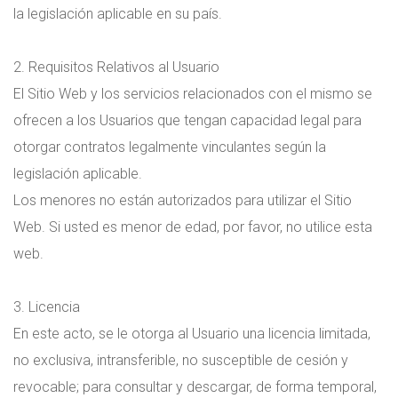
la legislación aplicable en su país.
2. Requisitos Relativos al Usuario
El Sitio Web y los servicios relacionados con el mismo se
ofrecen a los Usuarios que tengan capacidad legal para
otorgar contratos legalmente vinculantes según la
legislación aplicable.
Los menores no están autorizados para utilizar el Sitio
Web. Si usted es menor de edad, por favor, no utilice esta
web.
3. Licencia
En este acto, se le otorga al Usuario una licencia limitada,
no exclusiva, intransferible, no susceptible de cesión y
revocable; para consultar y descargar, de forma temporal,