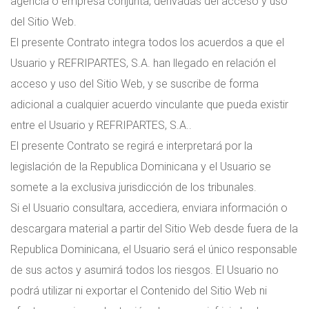
agencia o empresa conjunta, derivadas del acceso y uso
del Sitio Web.
El presente Contrato integra todos los acuerdos a que el
Usuario y REFRIPARTES, S.A. han llegado en relación el
acceso y uso del Sitio Web, y se suscribe de forma
adicional a cualquier acuerdo vinculante que pueda existir
entre el Usuario y REFRIPARTES, S.A..
El presente Contrato se regirá e interpretará por la
legislación de la Republica Dominicana y el Usuario se
somete a la exclusiva jurisdicción de los tribunales.
Si el Usuario consultara, accediera, enviara información o
descargara material a partir del Sitio Web desde fuera de la
Republica Dominicana, el Usuario será el único responsable
de sus actos y asumirá todos los riesgos. El Usuario no
podrá utilizar ni exportar el Contenido del Sitio Web ni