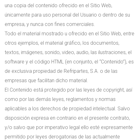
una copia del contenido ofrecido en el Sitio Web,
únicamente para uso personal del Usuario o dentro de su
empresa, y nunca con fines comerciales.
Todo el material mostrado u ofrecido en el Sitio Web, entre
otros ejemplos, el material gráfico, los documentos,
textos, imágenes, sonido, video, audio, las ilustraciones, el
software y el código HTML (en conjunto, el “Contenido”), es
de exclusiva propiedad de Refripartes, S.A. o de las
empresas que facilitan dicho material.
El Contenido está protegido por las leyes de copyright, así
como por las demás leyes, reglamentos y normas
aplicables a los derechos de propiedad intelectual. Salvo
disposición expresa en contrario en el presente contrato,
y/o salvo que por imperativo legal ello esté expresamente
permitido por leyes derogatorias de las actualmente