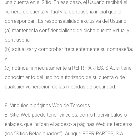
una cuenta en el Sitio. En ese caso, el Usuario recibirá el
número de cuenta virtual y la contraseña inicial que le
correspondan. Es responsabilidad exclusiva del Usuario:
(a) mantener la confidencialidad de dicha cuenta virtual y
contraseña;
(b) actualizar y comprobar frecuentemente su contraseña;
y
(c) notificar inmediatamente a REFRIPARTES, S.A., si tiene
conocimiento del uso no autorizado de su cuenta o de
cualquier vulneración de las medidas de seguridad.
8. Vínculos a páginas Web de Terceros.
El Sitio Web puede tener vínculos, como hipervínculos o
enlaces, que indican el acceso a páginas Web de terceros
(los “Sitios Relacionados”). Aunque REFRIPARTES, S.A.