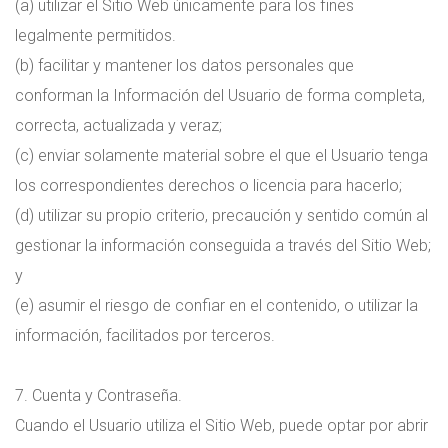
(a) utilizar el Sitio Web únicamente para los fines
legalmente permitidos.
(b) facilitar y mantener los datos personales que
conforman la Información del Usuario de forma completa,
correcta, actualizada y veraz;
(c) enviar solamente material sobre el que el Usuario tenga
los correspondientes derechos o licencia para hacerlo;
(d) utilizar su propio criterio, precaución y sentido común al
gestionar la información conseguida a través del Sitio Web;
y
(e) asumir el riesgo de confiar en el contenido, o utilizar la
información, facilitados por terceros.
7. Cuenta y Contraseña.
Cuando el Usuario utiliza el Sitio Web, puede optar por abrir