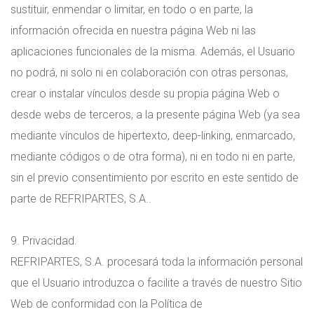
sustituir, enmendar o limitar, en todo o en parte, la
información ofrecida en nuestra página Web ni las
aplicaciones funcionales de la misma. Además, el Usuario
no podrá, ni solo ni en colaboración con otras personas,
crear o instalar vínculos desde su propia página Web o
desde webs de terceros, a la presente página Web (ya sea
mediante vínculos de hipertexto, deep-linking, enmarcado,
mediante códigos o de otra forma), ni en todo ni en parte,
sin el previo consentimiento por escrito en este sentido de
parte de REFRIPARTES, S.A..
9. Privacidad.
REFRIPARTES, S.A. procesará toda la información personal
que el Usuario introduzca o facilite a través de nuestro Sitio
Web de conformidad con la Política de