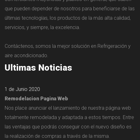
que pueden depender de nosotros para beneficiarse de las
últimas tecnologías, los productos de la más alta calidad,
servicios, y siempre, la excelencia.
Contáctenos, somos la mejor solución en Refrigeración y
aire acondicionado.
Ultimas Noticias
1 de Junio 2020
Remodelacion Pagina Web
Nos place anunciar el lanzamiento de nuestra página web
totalmente remodelada y adaptada a estos tiempos. Entre
las ventajas que podrás conseguir con el nuevo diseño es
la realización de compras a través de la misma.