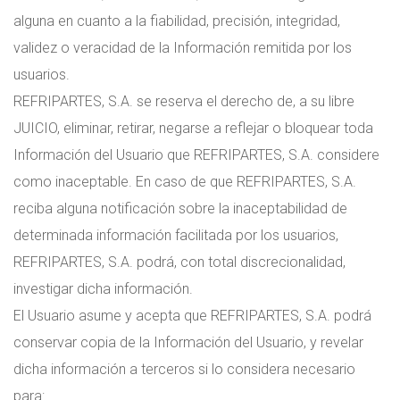
alguna en cuanto a la fiabilidad, precisión, integridad,
validez o veracidad de la Información remitida por los
usuarios.
REFRIPARTES, S.A. se reserva el derecho de, a su libre
JUICIO, eliminar, retirar, negarse a reflejar o bloquear toda
Información del Usuario que REFRIPARTES, S.A. considere
como inaceptable. En caso de que REFRIPARTES, S.A.
reciba alguna notificación sobre la inaceptabilidad de
determinada información facilitada por los usuarios,
REFRIPARTES, S.A. podrá, con total discrecionalidad,
investigar dicha información.
El Usuario asume y acepta que REFRIPARTES, S.A. podrá
conservar copia de la Información del Usuario, y revelar
dicha información a terceros si lo considera necesario
para: