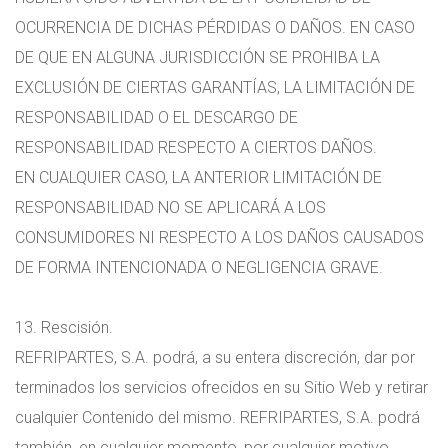
OCURRENCIA DE DICHAS PÉRDIDAS O DAÑOS. EN CASO
DE QUE EN ALGUNA JURISDICCIÓN SE PROHIBA LA
EXCLUSIÓN DE CIERTAS GARANTÍAS, LA LIMITACIÓN DE
RESPONSABILIDAD O EL DESCARGO DE
RESPONSABILIDAD RESPECTO A CIERTOS DAÑOS.
EN CUALQUIER CASO, LA ANTERIOR LIMITACIÓN DE
RESPONSABILIDAD NO SE APLICARÁ A LOS
CONSUMIDORES NI RESPECTO A LOS DAÑOS CAUSADOS
DE FORMA INTENCIONADA O NEGLIGENCIA GRAVE.
13. Rescisión.
REFRIPARTES, S.A. podrá, a su entera discreción, dar por
terminados los servicios ofrecidos en su Sitio Web y retirar
cualquier Contenido del mismo. REFRIPARTES, S.A. podrá
también, en cualquier momento, por cualquier motivo