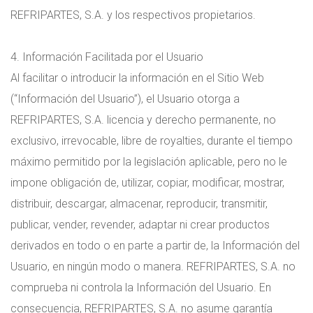
REFRIPARTES, S.A. y los respectivos propietarios.
4. Información Facilitada por el Usuario
Al facilitar o introducir la información en el Sitio Web
(“Información del Usuario”), el Usuario otorga a
REFRIPARTES, S.A. licencia y derecho permanente, no
exclusivo, irrevocable, libre de royalties, durante el tiempo
máximo permitido por la legislación aplicable, pero no le
impone obligación de, utilizar, copiar, modificar, mostrar,
distribuir, descargar, almacenar, reproducir, transmitir,
publicar, vender, revender, adaptar ni crear productos
derivados en todo o en parte a partir de, la Información del
Usuario, en ningún modo o manera. REFRIPARTES, S.A. no
comprueba ni controla la Información del Usuario. En
consecuencia, REFRIPARTES, S.A. no asume garantía