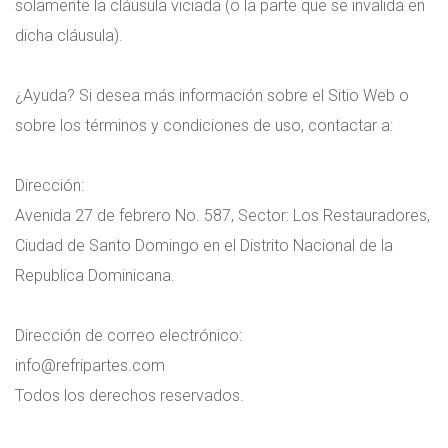
solamente la cláusula viciada (o la parte que se invalida en
dicha cláusula).
¿Ayuda? Si desea más información sobre el Sitio Web o
sobre los términos y condiciones de uso, contactar a:
Dirección:
Avenida 27 de febrero No. 587, Sector: Los Restauradores,
Ciudad de Santo Domingo en el Distrito Nacional de la
Republica Dominicana.
Dirección de correo electrónico:
info@refripartes.com
Todos los derechos reservados.