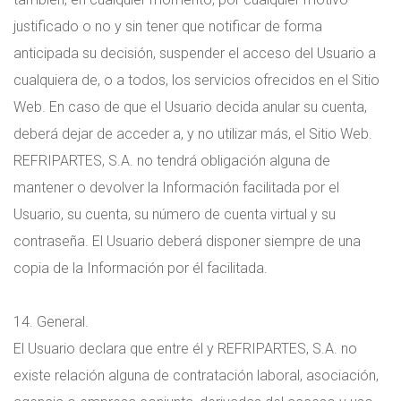
justificado o no y sin tener que notificar de forma
anticipada su decisión, suspender el acceso del Usuario a
cualquiera de, o a todos, los servicios ofrecidos en el Sitio
Web. En caso de que el Usuario decida anular su cuenta,
deberá dejar de acceder a, y no utilizar más, el Sitio Web.
REFRIPARTES, S.A. no tendrá obligación alguna de
mantener o devolver la Información facilitada por el
Usuario, su cuenta, su número de cuenta virtual y su
contraseña. El Usuario deberá disponer siempre de una
copia de la Información por él facilitada.
14. General.
El Usuario declara que entre él y REFRIPARTES, S.A. no
existe relación alguna de contratación laboral, asociación,