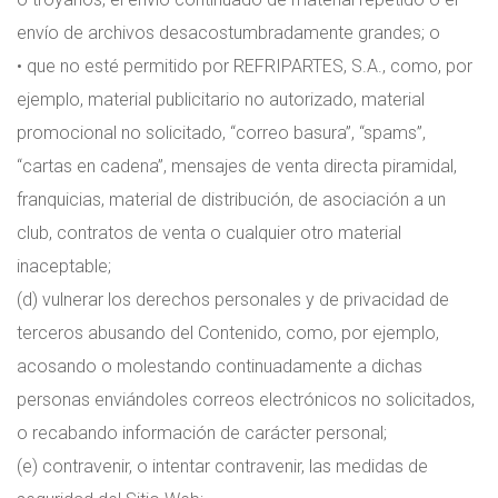
envío de archivos desacostumbradamente grandes; o
• que no esté permitido por REFRIPARTES, S.A., como, por
ejemplo, material publicitario no autorizado, material
promocional no solicitado, “correo basura”, “spams”,
“cartas en cadena”, mensajes de venta directa piramidal,
franquicias, material de distribución, de asociación a un
club, contratos de venta o cualquier otro material
inaceptable;
(d) vulnerar los derechos personales y de privacidad de
terceros abusando del Contenido, como, por ejemplo,
acosando o molestando continuadamente a dichas
personas enviándoles correos electrónicos no solicitados,
o recabando información de carácter personal;
(e) contravenir, o intentar contravenir, las medidas de