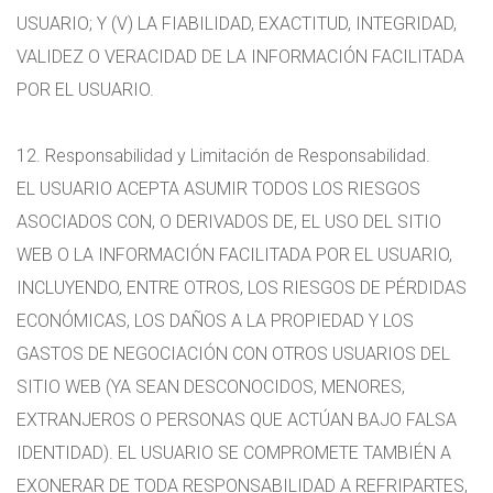
USUARIO; Y (V) LA FIABILIDAD, EXACTITUD, INTEGRIDAD,
VALIDEZ O VERACIDAD DE LA INFORMACIÓN FACILITADA
POR EL USUARIO.
12. Responsabilidad y Limitación de Responsabilidad.
EL USUARIO ACEPTA ASUMIR TODOS LOS RIESGOS
ASOCIADOS CON, O DERIVADOS DE, EL USO DEL SITIO
WEB O LA INFORMACIÓN FACILITADA POR EL USUARIO,
INCLUYENDO, ENTRE OTROS, LOS RIESGOS DE PÉRDIDAS
ECONÓMICAS, LOS DAÑOS A LA PROPIEDAD Y LOS
GASTOS DE NEGOCIACIÓN CON OTROS USUARIOS DEL
SITIO WEB (YA SEAN DESCONOCIDOS, MENORES,
EXTRANJEROS O PERSONAS QUE ACTÚAN BAJO FALSA
IDENTIDAD). EL USUARIO SE COMPROMETE TAMBIÉN A
EXONERAR DE TODA RESPONSABILIDAD A REFRIPARTES,