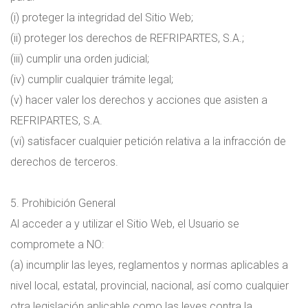
(i) proteger la integridad del Sitio Web;
(ii) proteger los derechos de REFRIPARTES, S.A.;
(iii) cumplir una orden judicial;
(iv) cumplir cualquier trámite legal;
(v) hacer valer los derechos y acciones que asisten a
REFRIPARTES, S.A.
(vi) satisfacer cualquier petición relativa a la infracción de
derechos de terceros.
5. Prohibición General
Al acceder a y utilizar el Sitio Web, el Usuario se
compromete a NO:
(a) incumplir las leyes, reglamentos y normas aplicables a
nivel local, estatal, provincial, nacional, así como cualquier
otra legislación aplicable como las leyes contra la