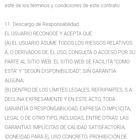
este de los términos y condiciones de este contrato.
11. Descargo de Responsabilidad.
EL USUARIO RECONOCE Y ACEPTA QUE:
(A) EL USUARIO ASUME TODOS LOS RIESGOS RELATIVOS
A, O DERIVADOS DE, EL USO, CONSULTA O ACCESO POR SU
PARTE AL SITIO WEB. EL SITIO WEB SE FACILITA "COMO
ESTÁ" Y "SEGÚN DISPONIBILIDAD", SIN GARANTÍA
ALGUNA;
(B) DENTRO DE LOS LÍMITES LEGALES, REFRIPARTES, S.A.
DECLINA EXPRESAMENTE Y EN ESTE ACTO, TODA
GARANTÍA O RESPONSABILIDAD, EXPRESA O IMPLÍCITA,
LEGAL O DE OTRO TIPO, INCLUIDAS, ENTRE OTRAS: LAS
GARANTÍAS IMPLÍCITAS DE CALIDAD SATISFACTORIA,
IDONEIDAD PARA EL USO CONCRETO, PROHIBICIÓN DE