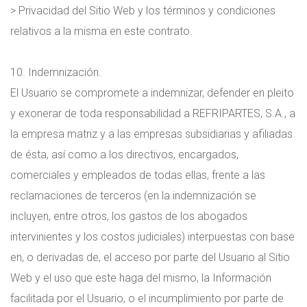
> Privacidad del Sitio Web y los términos y condiciones
relativos a la misma en este contrato.
10. Indemnización.
El Usuario se compromete a indemnizar, defender en pleito
y exonerar de toda responsabilidad a REFRIPARTES, S.A., a
la empresa matriz y a las empresas subsidiarias y afiliadas
de ésta, así como a los directivos, encargados,
comerciales y empleados de todas ellas, frente a las
reclamaciones de terceros (en la indemnización se
incluyen, entre otros, los gastos de los abogados
intervinientes y los costos judiciales) interpuestas con base
en, o derivadas de, el acceso por parte del Usuario al Sitio
Web y el uso que este haga del mismo, la Información
facilitada por el Usuario, o el incumplimiento por parte de