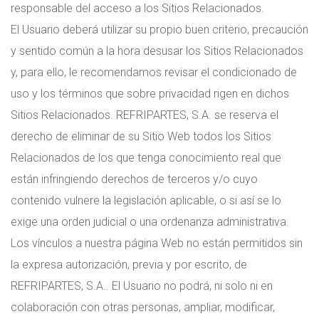
responsable del acceso a los Sitios Relacionados.
El Usuario deberá utilizar su propio buen criterio, precaución
y sentido común a la hora desusar los Sitios Relacionados
y, para ello, le recomendamos revisar el condicionado de
uso y los términos que sobre privacidad rigen en dichos
Sitios Relacionados. REFRIPARTES, S.A. se reserva el
derecho de eliminar de su Sitio Web todos los Sitios
Relacionados de los que tenga conocimiento real que
están infringiendo derechos de terceros y/o cuyo
contenido vulnere la legislación aplicable, o si así se lo
exige una orden judicial o una ordenanza administrativa.
Los vínculos a nuestra página Web no están permitidos sin
la expresa autorización, previa y por escrito, de
REFRIPARTES, S.A.. El Usuario no podrá, ni solo ni en
colaboración con otras personas, ampliar, modificar,