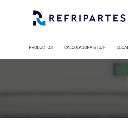
PRODUCTOS
CALCULADORA BTU/H
LOCA