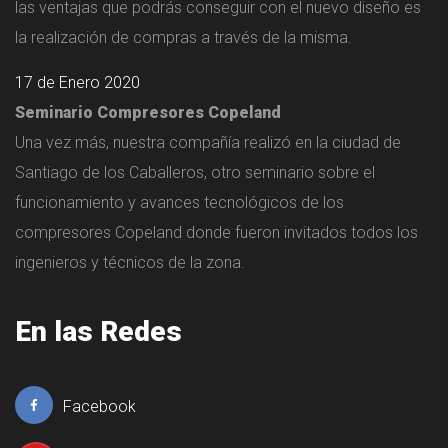
las ventajas que podrás conseguir con el nuevo diseño es
la realización de compras a través de la misma.
17 de Enero 2020
Seminario Compresores Copeland
Una vez más, nuestra compañía realizó en la ciudad de
Santiago de los Caballeros, otro seminario sobre el
funcionamiento y avances tecnológicos de los
compresores Copeland donde fueron invitados todos los
ingenieros y técnicos de la zona.
En las Redes
Facebook