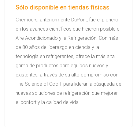
Sólo disponible en tiendas físicas
Chemours, anteriormente DuPont, fue el pionero
en los avances científicos que hicieron posible el
Aire Acondicionado y la Refrigeración. Con más
de 80 años de liderazgo en ciencia y la
tecnología en refrigerantes, ofrece la más alta
gama de productos para equipos nuevos y
existentes, a través de su alto compromiso con
The Science of CoolT para liderar la búsqueda de
nuevas soluciones de refrigeración que mejoren
el confort y la calidad de vida.