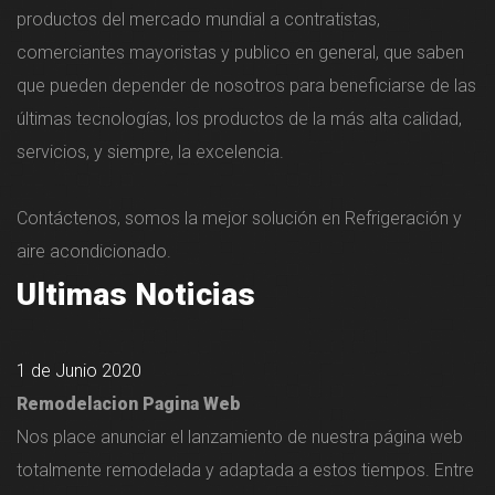
productos del mercado mundial a contratistas,
comerciantes mayoristas y publico en general, que saben
que pueden depender de nosotros para beneficiarse de las
últimas tecnologías, los productos de la más alta calidad,
servicios, y siempre, la excelencia.
Contáctenos, somos la mejor solución en Refrigeración y
aire acondicionado.
Ultimas Noticias
1 de Junio 2020
Remodelacion Pagina Web
Nos place anunciar el lanzamiento de nuestra página web
totalmente remodelada y adaptada a estos tiempos. Entre