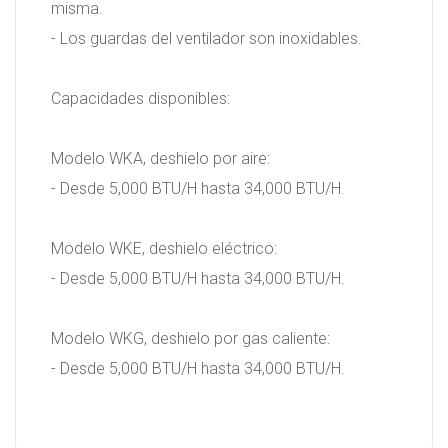
misma.
- Los guardas del ventilador son inoxidables.
Capacidades disponibles:
Modelo WKA, deshielo por aire:
- Desde 5,000 BTU/H hasta 34,000 BTU/H.
Modelo WKE, deshielo eléctrico:
- Desde 5,000 BTU/H hasta 34,000 BTU/H.
Modelo WKG, deshielo por gas caliente:
- Desde 5,000 BTU/H hasta 34,000 BTU/H.