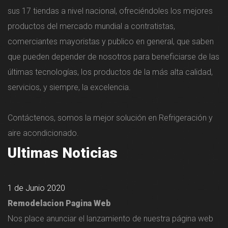
sus 17 tiendas a nivel nacional, ofreciéndoles los mejores
productos del mercado mundial a contratistas,
comerciantes mayoristas y publico en general, que saben
que pueden depender de nosotros para beneficiarse de las
últimas tecnologías, los productos de la más alta calidad,
servicios, y siempre, la excelencia.
Contáctenos, somos la mejor solución en Refrigeración y
aire acondicionado.
Ultimas Noticias
1 de Junio 2020
Remodelacion Pagina Web
Nos place anunciar el lanzamiento de nuestra página web