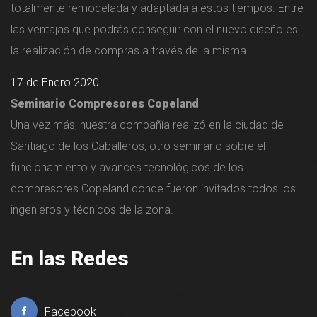
totalmente remodelada y adaptada a estos tiempos. Entre
las ventajas que podrás conseguir con el nuevo diseño es
la realización de compras a través de la misma.
17 de Enero 2020
Seminario Compresores Copeland
Una vez más, nuestra compañía realizó en la ciudad de
Santiago de los Caballeros, otro seminario sobre el
funcionamiento y avances tecnológicos de los
compresores Copeland donde fueron invitados todos los
ingenieros y técnicos de la zona.
En las Redes
Facebook