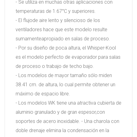
- Se utiliza en muchas otras aplicaciones con
temperaturas de 1.67°C y superiores.
- El flujode aire lento y silencioso de los
ventiladores hace que este modelo resulte
sumamenteapropiado en salas de proceso.
- Por su diseño de poca altura, el Whisper-Kool
es el modelo perfecto de evaporador para salas
de proceso o trabajo de techo bajo.
- Los modelos de mayor tamaño sólo miden
38.41 cm. de altura, lo cual permite obtener un
máximo de espacio libre.
- Los modelos WK tiene una atractiva cubierta de
aluminio granulado y de gran espesor,con
soportes de acero inoxidable. - Una charola con
doble drenaje elimina la condensación en la