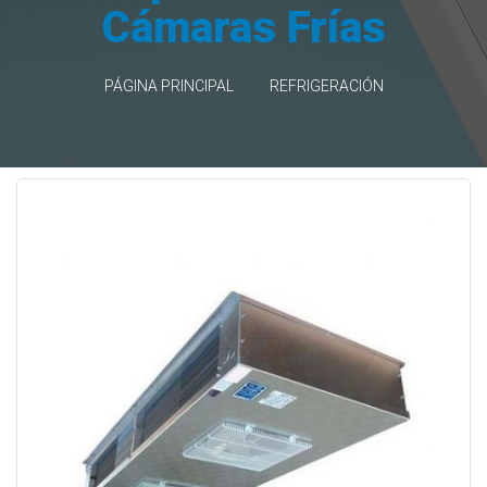
Cámaras Frías
PÁGINA PRINCIPAL
REFRIGERACIÓN