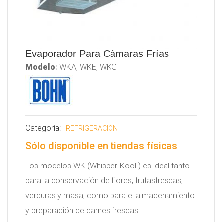
Evaporador Para Cámaras Frías
Modelo:
WKA, WKE, WKG
Categoría:
REFRIGERACIÓN
Sólo disponible en tiendas físicas
Los modelos WK (Whisper-Kool ) es ideal tanto
para la conservación de flores, frutasfrescas,
verduras y masa, como para el almacenamiento
y preparación de carnes frescas