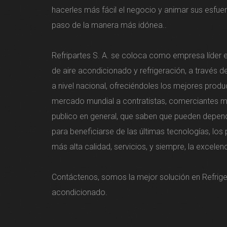
hacerles más fácil el negocio y animar sus esfu
paso de la manera más idónea..
Refripartes S. A. se coloca como empresa líder 
de aire acondicionado y refrigeración, a través d
a nivel nacional, ofreciéndoles los mejores produ
mercado mundial a contratistas, comerciantes m
publico en general, que saben que pueden depen
para beneficiarse de las últimas tecnologías, los
más alta calidad, servicios, y siempre, la excelenc
Contáctenos, somos la mejor solución en Refrige
acondicionado.