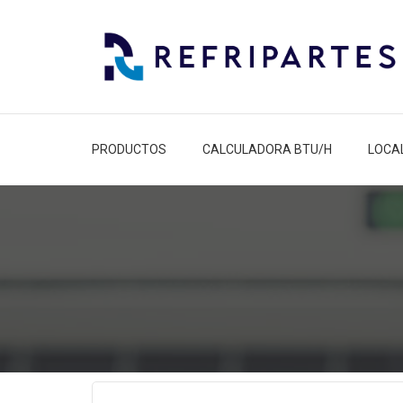
PRODUCTOS
CALCULADORA BTU/H
LOCA