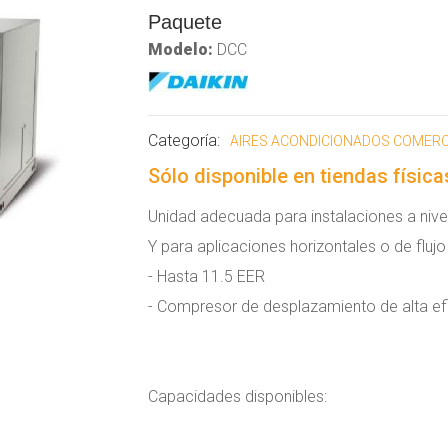
Paquete
Modelo:
DCC
Categoría:
AIRES ACONDICIONADOS COMERC
Sólo disponible en tiendas física
Unidad adecuada para instalaciones a nivel
Y para aplicaciones horizontales o de flu
- Hasta 11.5 EER
- Compresor de desplazamiento de alta ef
Capacidades disponibles: