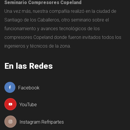
Seminario Compresores Copeland
Una vez más, nuestra compañía realizó en la ciudad de
Santiago de los Caballeros, otro seminario sobre el
funcionamiento y avances tecnológicos de los
compresores Copeland donde fueron invitados todos los
ingenieros y técnicos de la zona.
En las Redes
Facebook
YouTube
Instagram Refripartes