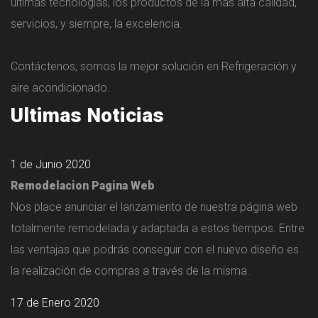
últimas tecnologías, los productos de la más alta calidad,
servicios, y siempre, la excelencia.
Contáctenos, somos la mejor solución en Refrigeración y
aire acondicionado.
Ultimas Noticias
1 de Junio 2020
Remodelacion Pagina Web
Nos place anunciar el lanzamiento de nuestra página web
totalmente remodelada y adaptada a estos tiempos. Entre
las ventajas que podrás conseguir con el nuevo diseño es
la realización de compras a través de la misma.
17 de Enero 2020