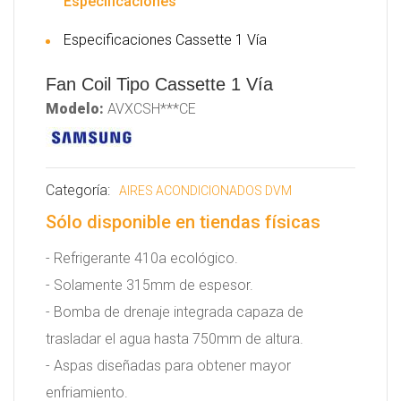
Especificaciones
Especificaciones Cassette 1 Vía
Fan Coil Tipo Cassette 1 Vía
Modelo:
AVXCSH***CE
Categoría:
AIRES ACONDICIONADOS DVM
Sólo disponible en tiendas físicas
- Refrigerante 410a ecológico.
- Solamente 315mm de espesor.
- Bomba de drenaje integrada capaza de
trasladar el agua hasta 750mm de altura.
- Aspas diseñadas para obtener mayor
enfriamiento.