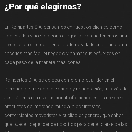
¿Por qué elegirnos?
En Refripartes S.A. pensamos en nuestros clientes como
sociedades y no sólo como negocio. Porque tenemos una
inversión en su crecimiento, podemos darle una mano para
hacerles más fácil el negocio y animar sus esfuerzos en
cada paso de la manera más idónea..
Refripartes S. A. se coloca como empresa líder en el
mercado de aire acondicionado y refrigeración, a través de
sus 17 tiendas a nivel nacional, ofreciéndoles los mejores
productos del mercado mundial a contratistas,
comerciantes mayoristas y publico en general, que saben
que pueden depender de nosotros para beneficiarse de las