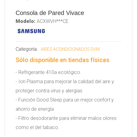
Consola de Pared Vivace
Modelo:
ACXWVH***CE
Categoría:
AIRES ACONDICIONADOS DVM
Sólo disponible en tiendas físicas
- Refrigerante 410a ecológico.
- Ion Plasma para mejorar la calidad del aire y
proteger contra virus y alergias.
- Función Good Sleep para un mejor confort y
ahorro de energía
- Filtro desodorante para eliminar malos olores
como el del tabaco.