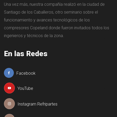
Una vez más, nuestra compañía realizó en la ciudad de
Santiago de los Caballeros, otro seminario sobre el
funcionamiento y avances tecnológicos de los
compresores Copeland donde fueron invitados todos los
ingenieros y técnicos de la zona.
En las Redes
Facebook
YouTube
Instagram Refripartes