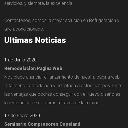
servicios, y siempre, la excelencia.
Contáctenos, somos la mejor solución en Refrigeración y
aire acondicionado.
Ultimas Noticias
1 de Junio 2020
Remodelacion Pagina Web
Nos place anunciar el lanzamiento de nuestra página web
totalmente remodelada y adaptada a estos tiempos. Entre
las ventajas que podrás conseguir con el nuevo diseño es
la realización de compras a través de la misma.
17 de Enero 2020
Seminario Compresores Copeland