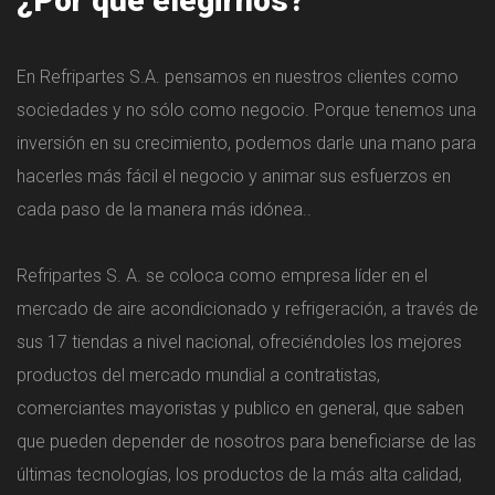
¿Por qué elegirnos?
En Refripartes S.A. pensamos en nuestros clientes como
sociedades y no sólo como negocio. Porque tenemos una
inversión en su crecimiento, podemos darle una mano para
hacerles más fácil el negocio y animar sus esfuerzos en
cada paso de la manera más idónea..
Refripartes S. A. se coloca como empresa líder en el
mercado de aire acondicionado y refrigeración, a través de
sus 17 tiendas a nivel nacional, ofreciéndoles los mejores
productos del mercado mundial a contratistas,
comerciantes mayoristas y publico en general, que saben
que pueden depender de nosotros para beneficiarse de las
últimas tecnologías, los productos de la más alta calidad,